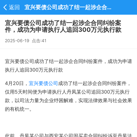
返回
宜兴要债公司成功了结一起涉企合同纠纷案件，成功为申请执行人追回300万元执行款-新闻中心
宜兴要债公司成功了结一起涉企合同纠纷案
件，成功为申请执行人追回300万元执行款
2025-06-19 点击:41
宜兴要债公司成功了结一起涉企合同纠纷案件，成功为申请
执行人追回300万元执行款
4月20
日，
宜兴要债公司
成功了结一起涉企合同纠纷案件，
仅用5
天时间便为申请执行人丹凤某公司追回
300
万元执行
款，以司法力量为企业纾困解难，实现法律效果与社会效果
的有机统一。
此前，丹凤某公司与西安某公司因买卖合同纠纷诉至丹凤法